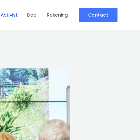
Activist
Doel
Rekening
Contact