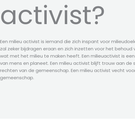
activist?
Een milieu activist is iemand die zich inspant voor milieudo
zal zeker bijdragen eraan en zich inzetten voor het behoud 
wat met het milieu te maken heeft. Een milieuactivist is ee
van mens en planeet. Een milieu activist blijft trouw aan de s
rechten van de gemeenschap. Een milieu activist vecht voo
gemeenschap.