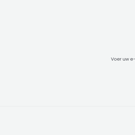
Voer uw e-