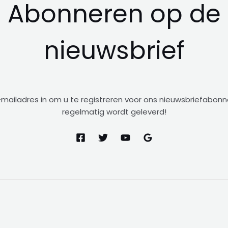
Abonneren op de
nieuwsbrief
mailadres in om u te registreren voor ons nieuwsbriefabo
regelmatig wordt geleverd!