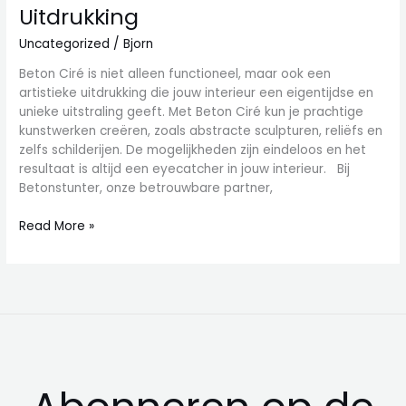
Uitdrukking
Uncategorized
/
Bjorn
Beton Ciré is niet alleen functioneel, maar ook een
artistieke uitdrukking die jouw interieur een eigentijdse en
unieke uitstraling geeft. Met Beton Ciré kun je prachtige
kunstwerken creëren, zoals abstracte sculpturen, reliëfs en
zelfs schilderijen. De mogelijkheden zijn eindeloos en het
resultaat is altijd een eyecatcher in jouw interieur. Bij
Betonstunter, onze betrouwbare partner,
Read More »