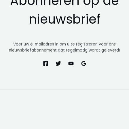
Abonneren op de
nieuwsbrief
Voer uw e-mailadres in om u te registreren voor ons
nieuwsbriefabonnement dat regelmatig wordt geleverd!