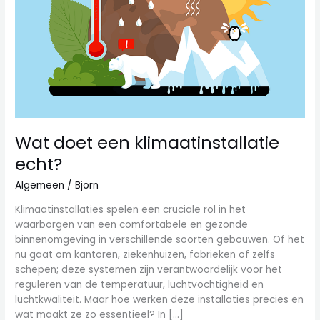
Wat doet een klimaatinstallatie
echt?
Algemeen
/
Bjorn
Klimaatinstallaties spelen een cruciale rol in het
waarborgen van een comfortabele en gezonde
binnenomgeving in verschillende soorten gebouwen. Of het
nu gaat om kantoren, ziekenhuizen, fabrieken of zelfs
schepen; deze systemen zijn verantwoordelijk voor het
reguleren van de temperatuur, luchtvochtigheid en
luchtkwaliteit. Maar hoe werken deze installaties precies en
wat maakt ze zo essentieel? In […]