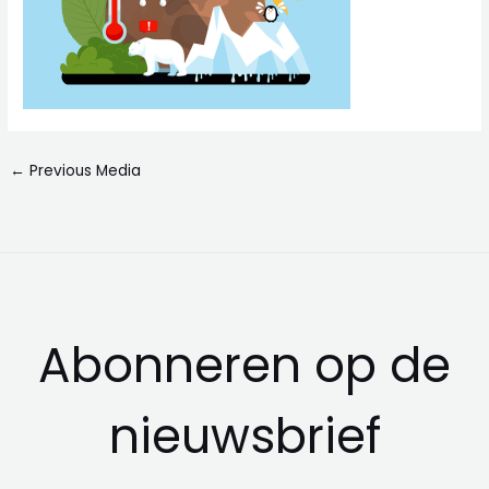
←
Previous Media
Abonneren op de
nieuwsbrief