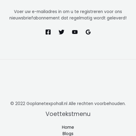
Voer uw e-mailadres in om u te registreren voor ons
nieuwsbriefabonnement dat regelmatig wordt geleverd!
© 2022 Goplanetexpohall.nl Alle rechten voorbehouden.
Voettekstmenu
Home
Blogs