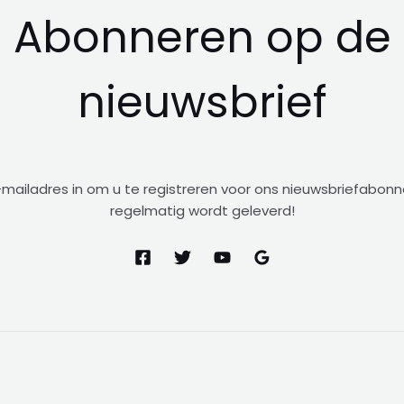
Abonneren op de
nieuwsbrief
mailadres in om u te registreren voor ons nieuwsbriefabo
regelmatig wordt geleverd!