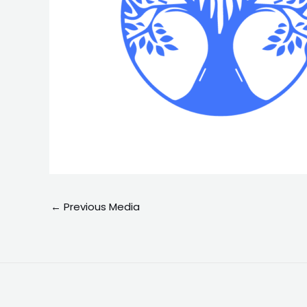
←
Previous Media