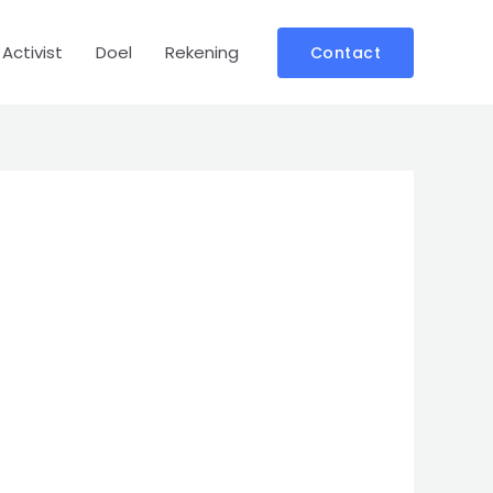
Activist
Doel
Rekening
Contact