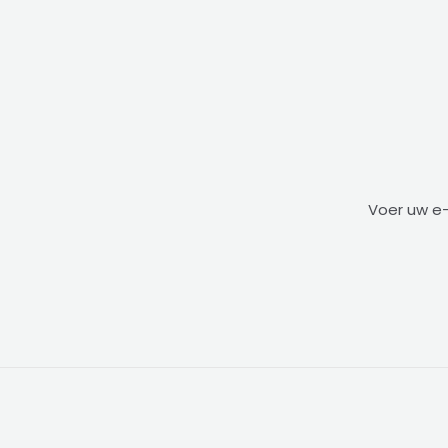
Voer uw e-